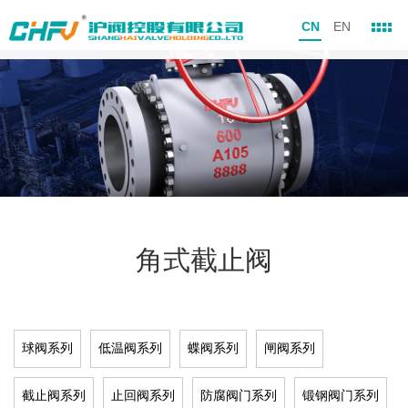
CN
EN
角式截止阀
球阀系列
低温阀系列
蝶阀系列
闸阀系列
截止阀系列
止回阀系列
防腐阀门系列
锻钢阀门系列